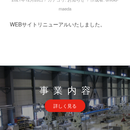
maeda
WEBサイトリニューアルいたしました。
事業内容
詳しく見る