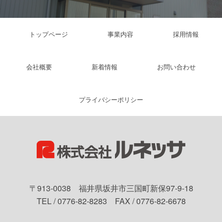
トップページ
事業内容
採用情報
会社概要
新着情報
お問い合わせ
プライバシーポリシー
〒913-0038 福井県坂井市三国町新保97-9-18
TEL / 0776-82-8283 FAX / 0776-82-6678