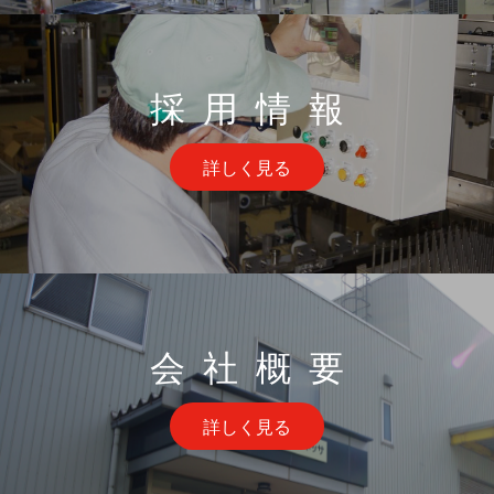
採用情報
詳しく見る
会社概要
詳しく見る