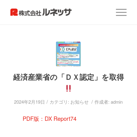
経済産業省の「ＤＸ認定」を取得
/
/
2024年2月19日
カテゴリ:
お知らせ
作成者:
admin
PDF版：
DX Report74